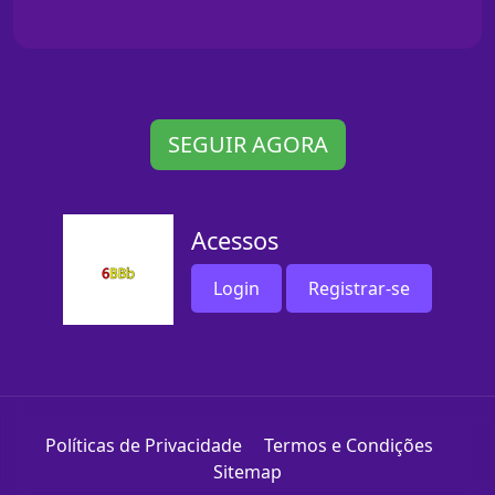
SEGUIR AGORA
Acessos
Login
Registrar-se
Políticas de Privacidade
Termos e Condições
Sitemap