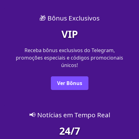
🎁 Bônus Exclusivos
VIP
Receba bônus exclusivos do Telegram,
promoções especiais e códigos promocionais
únicos!
Ver Bônus
📢 Notícias em Tempo Real
24/7