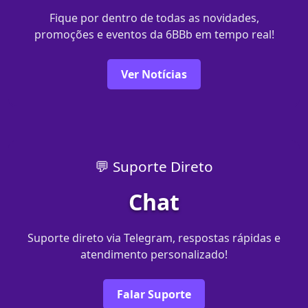
Fique por dentro de todas as novidades,
promoções e eventos da 6BBb em tempo real!
Ver Notícias
💬 Suporte Direto
Chat
Suporte direto via Telegram, respostas rápidas e
atendimento personalizado!
Falar Suporte