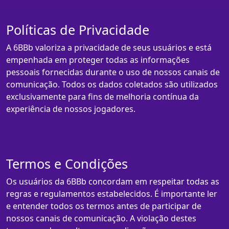
Políticas de Privacidade
A 6BBb valoriza a privacidade de seus usuários e está
empenhada em proteger todas as informações
pessoais fornecidas durante o uso de nossos canais de
comunicação. Todos os dados coletados são utilizados
exclusivamente para fins de melhoria contínua da
experiência de nossos jogadores.
Termos e Condições
Os usuários da 6BBb concordam em respeitar todas as
regras e regulamentos estabelecidos. É importante ler
e entender todos os termos antes de participar de
nossos canais de comunicação. A violação destes