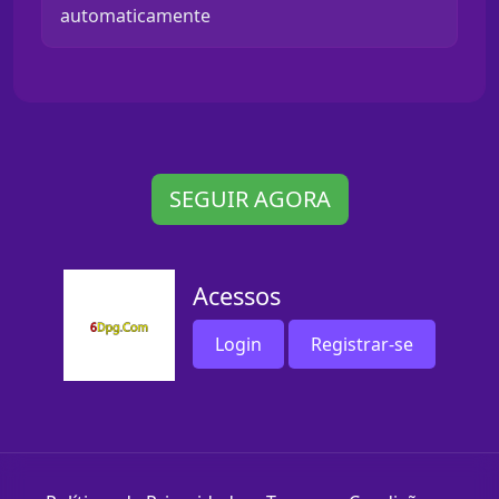
automaticamente
SEGUIR AGORA
Acessos
Login
Registrar-se