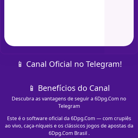
📱 Canal Oficial no Telegram!
📱 Benefícios do Canal
Descubra as vantagens de seguir a 6Dpg.Com no
Telegram
Este é o software oficial da 6Dpg.Com — com crupiês
ao vivo, caça-níqueis e os clássicos jogos de apostas da
6Dpg.Com Brasil .