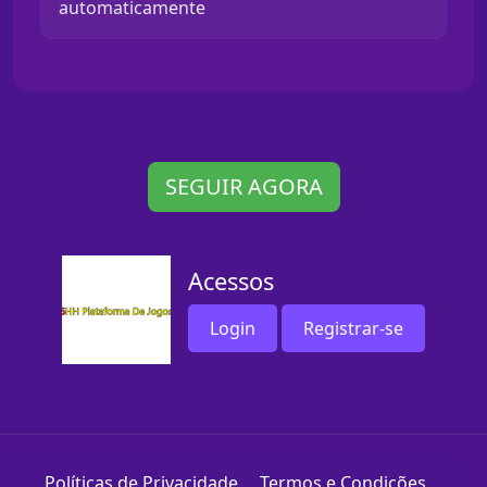
automaticamente
SEGUIR AGORA
Acessos
Login
Registrar-se
Políticas de Privacidade
Termos e Condições