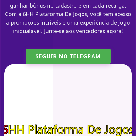
ganhar bônus no cadastro e em cada recarga.
Com a 6HH Plataforma De Jogos, você tem acesso
a promoções incríveis e uma experiência de jogo
inigualável. Junte-se aos vencedores agora!
SEGUIR NO TELEGRAM