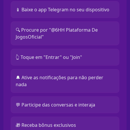
📱 Baixe o app Telegram no seu dispositivo
🔍 Procure por "@6HH Plataforma De
JogosOficial"
👆 Toque em "Entrar" ou "Join"
🔔 Ative as notificações para não perder
nada
💬 Participe das conversas e interaja
🎁 Receba bônus exclusivos