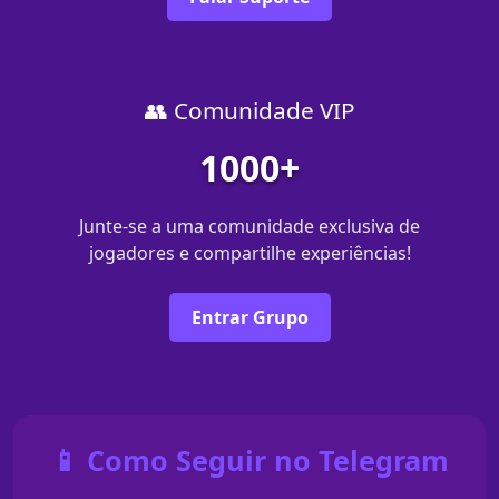
👥 Comunidade VIP
1000+
Junte-se a uma comunidade exclusiva de
jogadores e compartilhe experiências!
Entrar Grupo
📱 Como Seguir no Telegram