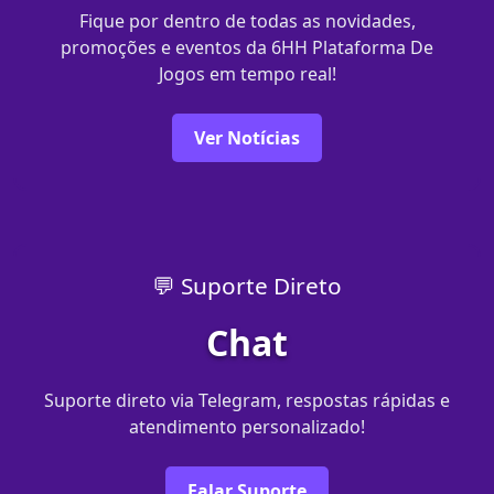
Fique por dentro de todas as novidades,
promoções e eventos da 6HH Plataforma De
Jogos em tempo real!
Ver Notícias
💬 Suporte Direto
Chat
Suporte direto via Telegram, respostas rápidas e
atendimento personalizado!
Falar Suporte