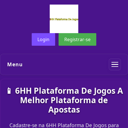
Login
Registrar-se
Menu
📱 6HH Plataforma De Jogos A
Melhor Plataforma de
Apostas
Cadastre-se na 6HH Plataforma De Jogos para