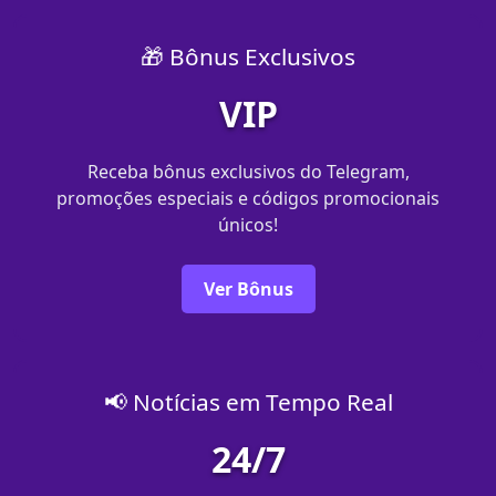
🎁 Bônus Exclusivos
VIP
Receba bônus exclusivos do Telegram,
promoções especiais e códigos promocionais
únicos!
Ver Bônus
📢 Notícias em Tempo Real
24/7