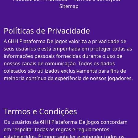
Sitemap
Políticas de Privacidade
A 6HH Plataforma De Jogos valoriza a privacidade de
seus usuários e está empenhada em proteger todas as
informações pessoais fornecidas durante o uso de
nossos canais de comunicação. Todos os dados
coletados são utilizados exclusivamente para fins de
melhoria contínua da experiência de nossos jogadores.
Termos e Condições
Os usuários da 6HH Plataforma De Jogos concordam
em respeitar todas as regras e regulamentos
estabelecidos. É importante ler e entender todos os