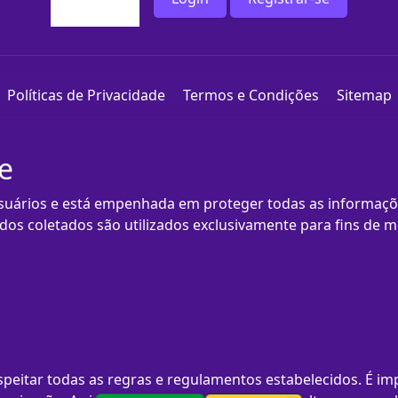
Políticas de Privacidade
Termos e Condições
Sitemap
de
 usuários e está empenhada em proteger todas as informaçõ
os coletados são utilizados exclusivamente para fins de m
eitar todas as regras e regulamentos estabelecidos. É im