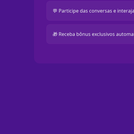
💬 Participe das conversas e interaj
🎁 Receba bônus exclusivos autom