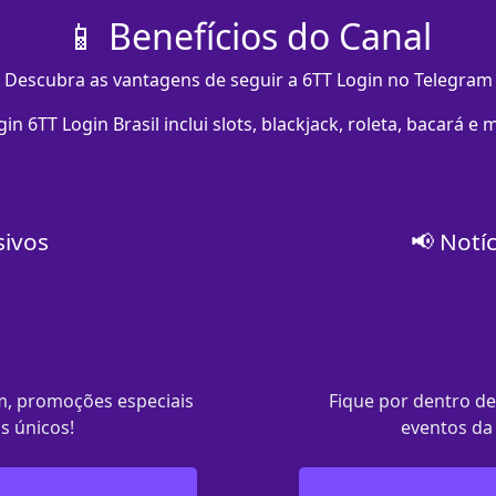
📱 Benefícios do Canal
Descubra as vantagens de seguir a 6TT Login no Telegram
in 6TT Login Brasil inclui slots, blackjack, roleta, bacará 
sivos
📢 Notí
m, promoções especiais
Fique por dentro d
s únicos!
eventos da