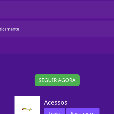
a
aticamente
SEGUIR AGORA
Acessos
Login
Registrar-se