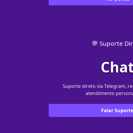
💬 Suporte Di
Cha
Suporte direto via Telegram, r
atendimento persona
Falar Suport