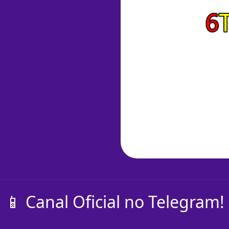
📱 Canal Oficial no Telegram!