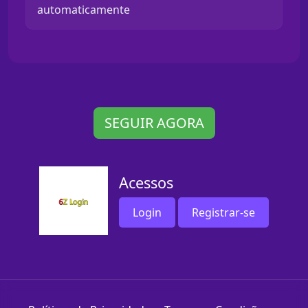
automaticamente
SEGUIR AGORA
Acessos
Login
Registrar-se