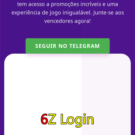
tem acesso a promoções incríveis e uma
experiência de jogo inigualável. Junte-se aos
vencedores agora!
SEGUIR NO TELEGRAM