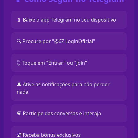
📱 Baixe o app Telegram no seu dispositivo
🔍 Procure por "@6Z LoginOficial"
👆 Toque em "Entrar" ou "Join"
🔔 Ative as notificações para não perder
nada
💬 Participe das conversas e interaja
🎁 Receba bônus exclusivos