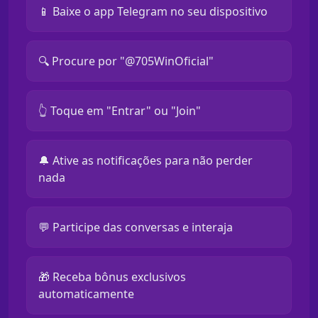
📱 Baixe o app Telegram no seu dispositivo
🔍 Procure por "@705WinOficial"
👆 Toque em "Entrar" ou "Join"
🔔 Ative as notificações para não perder
nada
💬 Participe das conversas e interaja
🎁 Receba bônus exclusivos
automaticamente