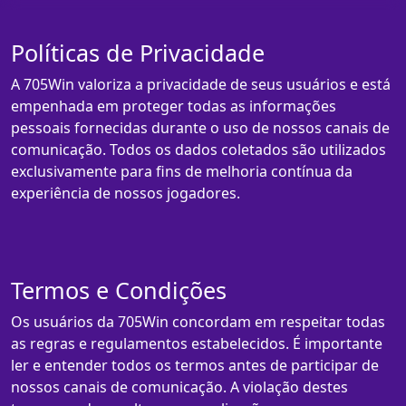
Políticas de Privacidade
A 705Win valoriza a privacidade de seus usuários e está
empenhada em proteger todas as informações
pessoais fornecidas durante o uso de nossos canais de
comunicação. Todos os dados coletados são utilizados
exclusivamente para fins de melhoria contínua da
experiência de nossos jogadores.
Termos e Condições
Os usuários da 705Win concordam em respeitar todas
as regras e regulamentos estabelecidos. É importante
ler e entender todos os termos antes de participar de
nossos canais de comunicação. A violação destes