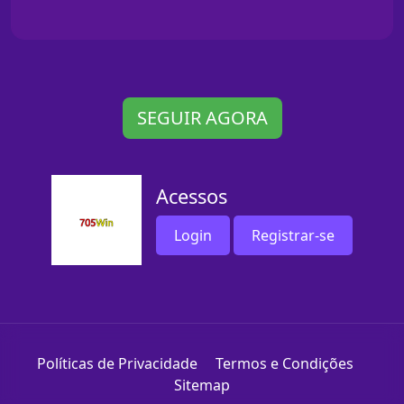
SEGUIR AGORA
Acessos
Login
Registrar-se
Políticas de Privacidade
Termos e Condições
Sitemap