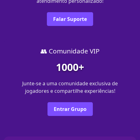
atendimento personalizado!
Falar Suporte
👥 Comunidade VIP
1000+
Junte-se a uma comunidade exclusiva de
jogadores e compartilhe experiências!
Entrar Grupo