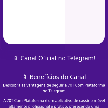
📱 Canal Oficial no Telegram!
📱 Benefícios do Canal
Descubra as vantagens de seguir a 70T Com Plataforma
no Telegram
A 70T Com Plataforma é um aplicativo de cassino móvel
altamente profissional e prático, oferecendo uma