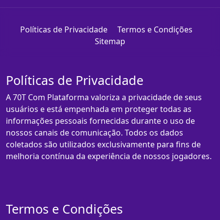
Políticas de Privacidade
Termos e Condições
Sitemap
Políticas de Privacidade
A 70T Com Plataforma valoriza a privacidade de seus
usuários e está empenhada em proteger todas as
informações pessoais fornecidas durante o uso de
nossos canais de comunicação. Todos os dados
coletados são utilizados exclusivamente para fins de
melhoria contínua da experiência de nossos jogadores.
Termos e Condições