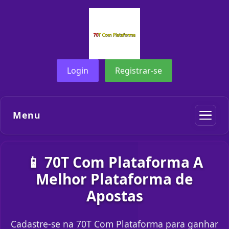
Login
Registrar-se
Menu
📱 70T Com Plataforma A
Melhor Plataforma de
Apostas
Cadastre-se na 70T Com Plataforma para ganhar