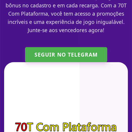
bônus no cadastro e em cada recarga. Com a 70T
Com Plataforma, você tem acesso a promoções
incríveis e uma experiência de jogo inigualável.
Junte-se aos vencedores agora!
SEGUIR NO TELEGRAM