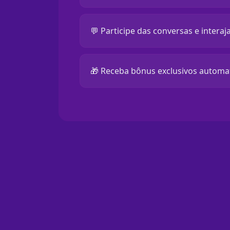
💬 Participe das conversas e interaj
🎁 Receba bônus exclusivos autom