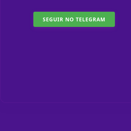
SEGUIR NO TELEGRAM