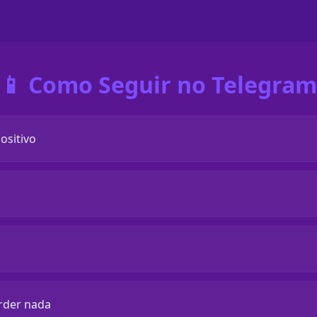
📱 Como Seguir no Telegram
ositivo
erder nada