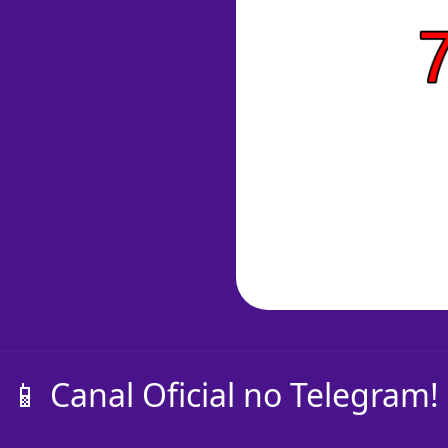
📱 Canal Oficial no Telegram!