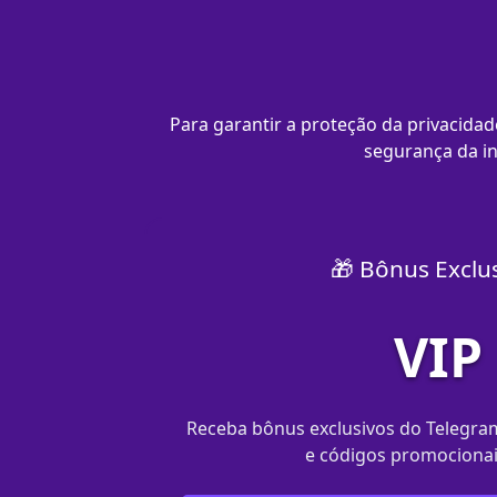
Para garantir a proteção da privacida
segurança da i
🎁 Bônus Exclu
VIP
Receba bônus exclusivos do Telegra
e códigos promocionai