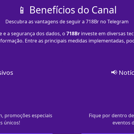
📱 Benefícios do Canal
Descubra as vantagens de seguir a 718Br no Telegram
de e a segurança dos dados, o
718Br
investe em diversas te
nformação. Entre as principais medidas implementadas, po
sivos
📢 Notí
m, promoções especiais
Fique por dentro d
s únicos!
eventos 