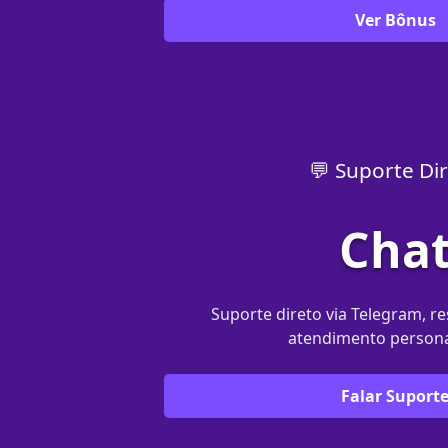
Ver Bônus
💬 Suporte Di
Cha
Suporte direto via Telegram, r
atendimento persona
Falar Suport