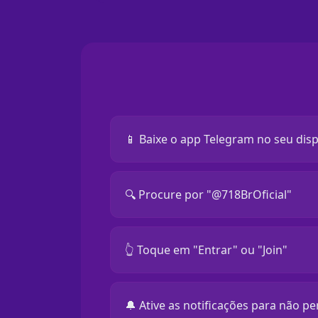
📱 Baixe o app Telegram no seu disp
🔍 Procure por "@718BrOficial"
👆 Toque em "Entrar" ou "Join"
🔔 Ative as notificações para não p