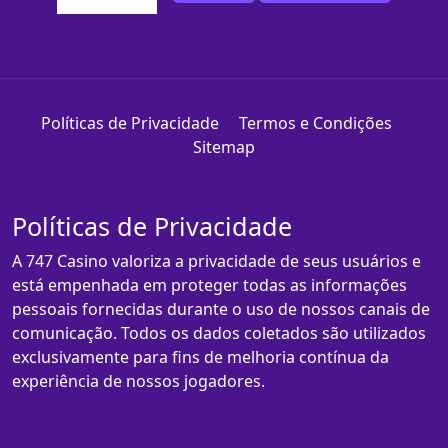
Políticas de Privacidade
Termos e Condições
Sitemap
Políticas de Privacidade
A 747 Casino valoriza a privacidade de seus usuários e
está empenhada em proteger todas as informações
pessoais fornecidas durante o uso de nossos canais de
comunicação. Todos os dados coletados são utilizados
exclusivamente para fins de melhoria contínua da
experiência de nossos jogadores.