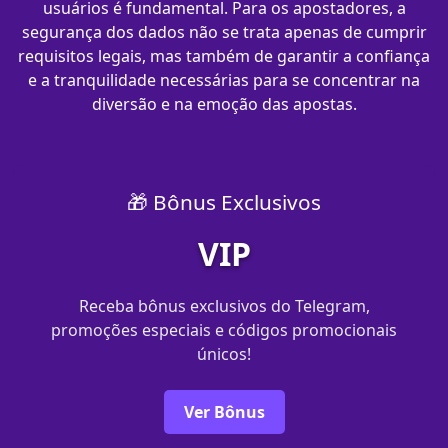
usuários é fundamental. Para os apostadores, a
segurança dos dados não se trata apenas de cumprir
requisitos legais, mas também de garantir a confiança
e a tranquilidade necessárias para se concentrar na
diversão e na emoção das apostas.
🎁 Bônus Exclusivos
VIP
Receba bônus exclusivos do Telegram,
promoções especiais e códigos promocionais
únicos!
Ver Bônus