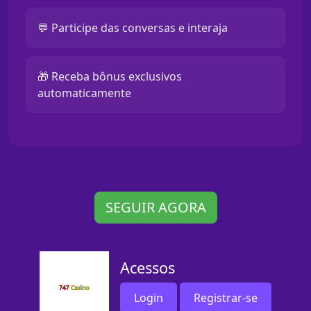
💬 Participe das conversas e interaja
🎁 Receba bônus exclusivos
automaticamente
SEGUIR AGORA
Acessos
Login
Registrar-se