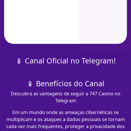
📱 Canal Oficial no Telegram!
📱 Benefícios do Canal
Descubra as vantagens de seguir a 747 Casino no
Telegram
Em um mundo onde as ameaças cibernéticas se
multiplicam e os ataques a dados pessoais se tornam
cada vez mais frequentes, proteger a privacidade dos