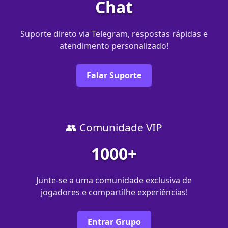
Chat
Suporte direto via Telegram, respostas rápidas e
atendimento personalizado!
Falar Suporte
👥 Comunidade VIP
1000+
Junte-se a uma comunidade exclusiva de
jogadores e compartilhe experiências!
Entrar Grupo