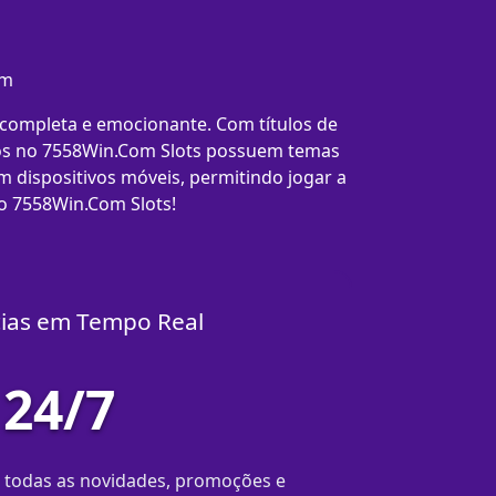
am
 completa e emocionante. Com títulos de
ogos no 7558Win.Com Slots possuem temas
om dispositivos móveis, permitindo jogar a
no 7558Win.Com Slots!
cias em Tempo Real
24/7
e todas as novidades, promoções e