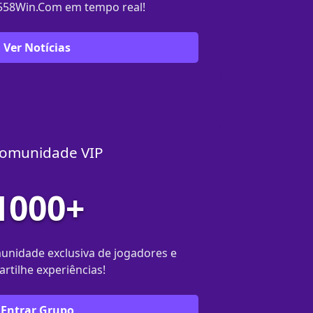
558Win.Com em tempo real!
Ver Notícias
Comunidade VIP
1000+
unidade exclusiva de jogadores e
rtilhe experiências!
Entrar Grupo