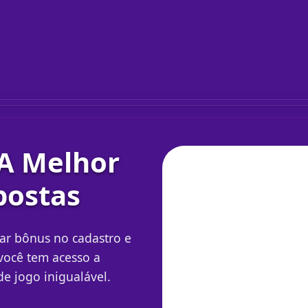
A Melhor
postas
ar bônus no cadastro e
você tem acesso a
e jogo inigualável.