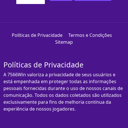
Políticas de Privacidade
Termos e Condições
Sitemap
Políticas de Privacidade
A 7566Win valoriza a privacidade de seus usuários e
está empenhada em proteger todas as informações
pessoais fornecidas durante o uso de nossos canais de
comunicação. Todos os dados coletados são utilizados
exclusivamente para fins de melhoria contínua da
experiência de nossos jogadores.