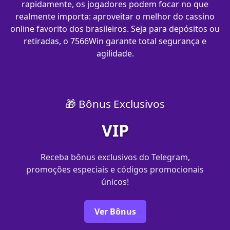
rapidamente, os jogadores podem focar no que
realmente importa: aproveitar o melhor do cassino
online favorito dos brasileiros. Seja para depósitos ou
retiradas, o 7566Win garante total segurança e
agilidade.
🎁 Bônus Exclusivos
VIP
Receba bônus exclusivos do Telegram,
promoções especiais e códigos promocionais
únicos!
Ver Bônus