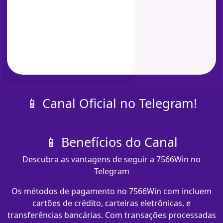
📱 Canal Oficial no Telegram!
📱 Benefícios do Canal
Descubra as vantagens de seguir a 7566Win no
Telegram
Os métodos de pagamento no 7566Win com​ incluem
cartões de crédito, carteiras eletrônicas, e
transferências bancárias. Com transações processadas