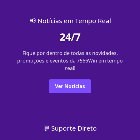
📢 Notícias em Tempo Real
24/7
Fique por dentro de todas as novidades,
promoções e eventos da 7566Win em tempo
real!
Ver Notícias
💬 Suporte Direto