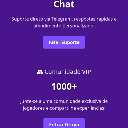
Chat
Suporte direto via Telegram, respostas rápidas e
atendimento personalizado!
Falar Suporte
👥 Comunidade VIP
1000+
Junte-se a uma comunidade exclusiva de
jogadores e compartilhe experiências!
Entrar Grupo