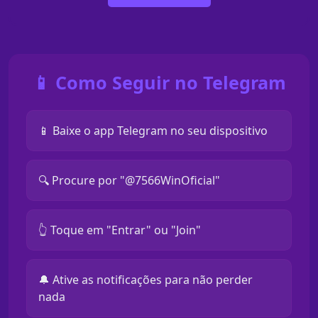
📱 Como Seguir no Telegram
📱 Baixe o app Telegram no seu dispositivo
🔍 Procure por "@7566WinOficial"
👆 Toque em "Entrar" ou "Join"
🔔 Ative as notificações para não perder
nada