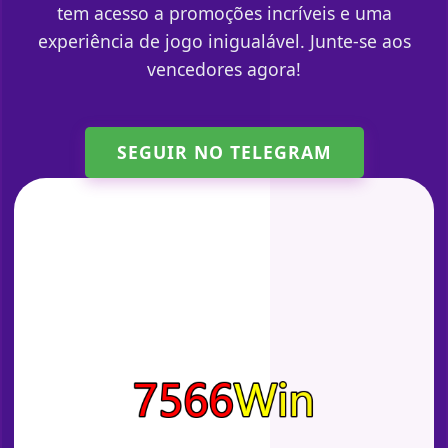
tem acesso a promoções incríveis e uma
experiência de jogo inigualável. Junte-se aos
vencedores agora!
SEGUIR NO TELEGRAM