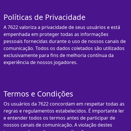
Políticas de Privacidade
A 7622 valoriza a privacidade de seus usuários e está
empenhada em proteger todas as informações
pessoais fornecidas durante o uso de nossos canais de
comunicação. Todos os dados coletados são utilizados
exclusivamente para fins de melhoria contínua da
experiência de nossos jogadores.
Termos e Condições
Os usuários da 7622 concordam em respeitar todas as
regras e regulamentos estabelecidos. É importante ler
e entender todos os termos antes de participar de
nossos canais de comunicação. A violação destes