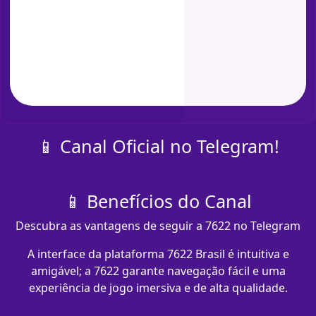
📱 Canal Oficial no Telegram!
📱 Benefícios do Canal
Descubra as vantagens de seguir a 7622 no Telegram
A interface da plataforma 7622 Brasil é intuitiva e
amigável; a 7622 garante navegação fácil e uma
experiência de jogo imersiva e de alta qualidade.