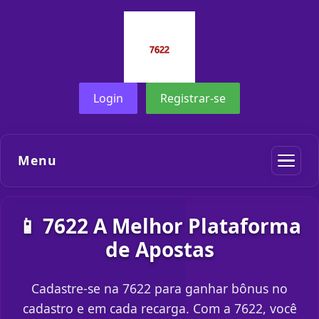
Login
Registrar-se
Menu
📱 7622 A Melhor Plataforma
de Apostas
Cadastre-se na 7622 para ganhar bônus no
cadastro e em cada recarga. Com a 7622, você