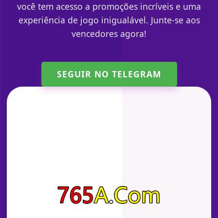
você tem acesso a promoções incríveis e uma
experiência de jogo inigualável. Junte-se aos
vencedores agora!
SEGUIR NO TELEGRAM