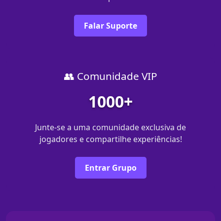
Falar Suporte
👥 Comunidade VIP
1000+
Junte-se a uma comunidade exclusiva de
jogadores e compartilhe experiências!
Entrar Grupo