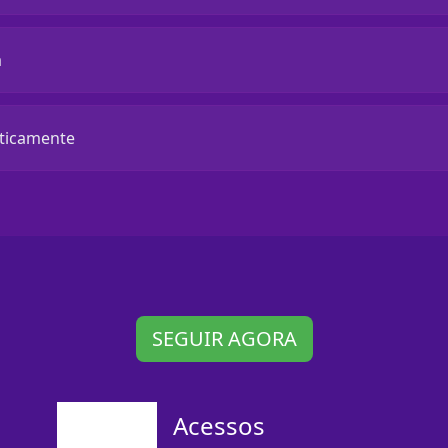
a
aticamente
SEGUIR AGORA
Acessos