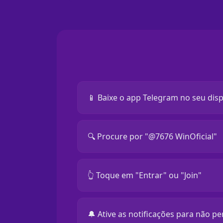
📱 Baixe o app Telegram no seu disp
🔍 Procure por "@7676 WinOficial"
👆 Toque em "Entrar" ou "Join"
🔔 Ative as notificações para não p