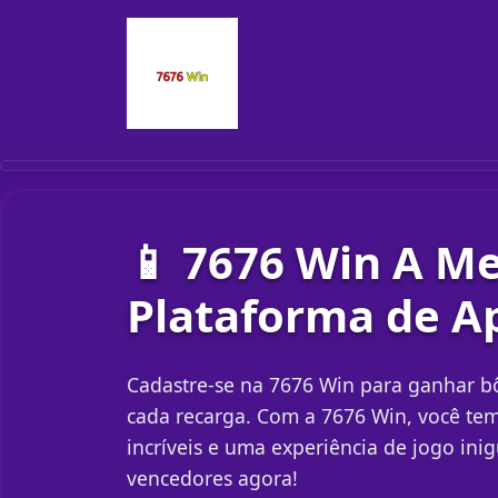
📱 7676 Win A M
Plataforma de A
Cadastre-se na 7676 Win para ganhar b
cada recarga. Com a 7676 Win, você te
incríveis e uma experiência de jogo inig
vencedores agora!