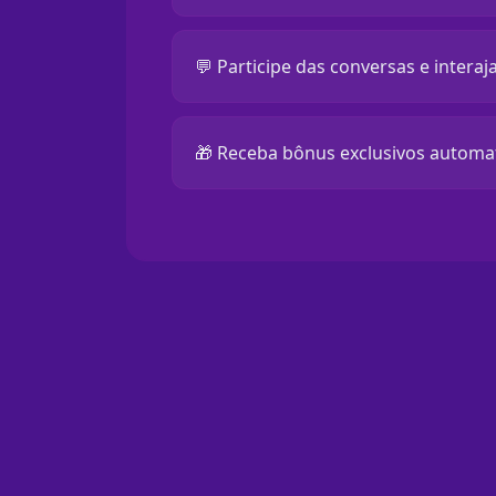
💬 Participe das conversas e interaj
🎁 Receba bônus exclusivos autom