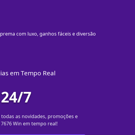
uprema com luxo, ganhos fáceis e diversão
cias em Tempo Real
24/7
e todas as novidades, promoções e
 7676 Win em tempo real!