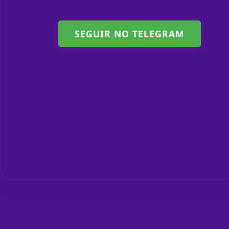
SEGUIR NO TELEGRAM