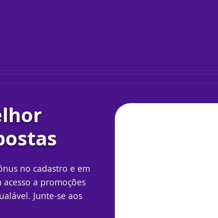
elhor
postas
ônus no cadastro e em
m acesso a promoções
ualável. Junte-se aos