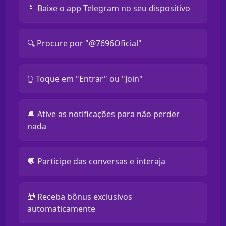
📱 Baixe o app Telegram no seu dispositivo
🔍 Procure por "@7696Oficial"
👆 Toque em "Entrar" ou "Join"
🔔 Ative as notificações para não perder
nada
💬 Participe das conversas e interaja
🎁 Receba bônus exclusivos
automaticamente