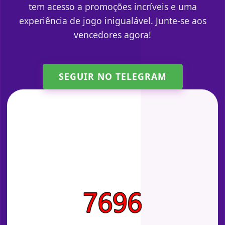
tem acesso a promoções incríveis e uma
experiência de jogo inigualável. Junte-se aos
vencedores agora!
SEGUIR NO TELEGRAM