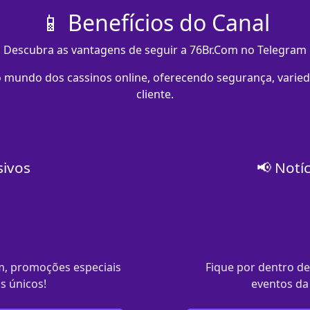
📱 Benefícios do Canal
Descubra as vantagens de seguir a 76Br.Com no Telegram
 mundo dos cassinos online, oferecendo segurança, varied
cliente.
sivos
📢 Notí
m, promoções especiais
Fique por dentro d
s únicos!
eventos da