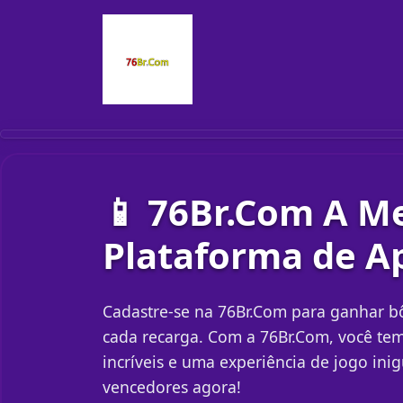
📱 76Br.Com A M
Plataforma de A
Cadastre-se na 76Br.Com para ganhar b
cada recarga. Com a 76Br.Com, você te
incríveis e uma experiência de jogo inig
vencedores agora!