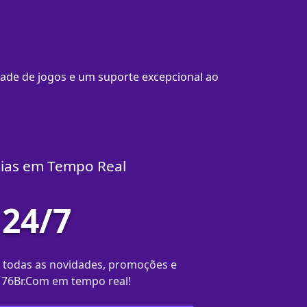
ade de jogos e um suporte excepcional ao
cias em Tempo Real
24/7
e todas as novidades, promoções e
 76Br.Com em tempo real!