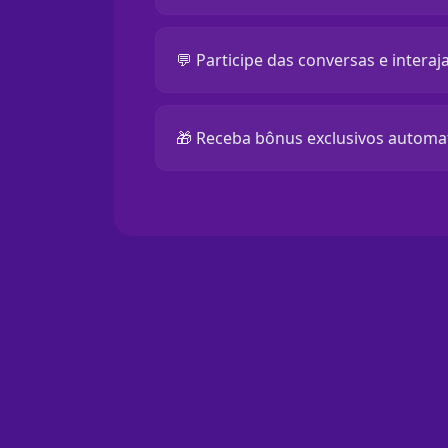
💬 Participe das conversas e interaj
🎁 Receba bônus exclusivos autom