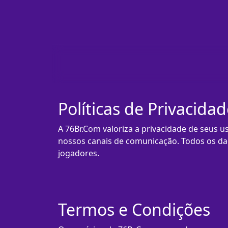
Políticas de Privacida
A 76Br.Com valoriza a privacidade de seus 
nossos canais de comunicação. Todos os dad
jogadores.
Termos e Condições