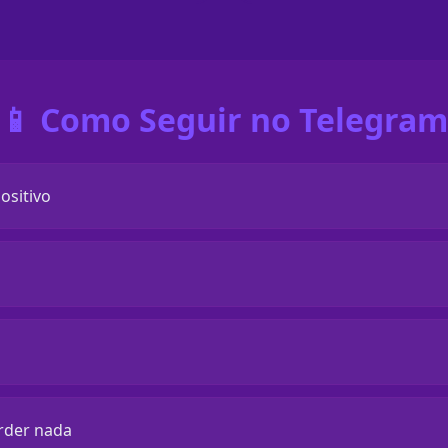
📱 Como Seguir no Telegram
ositivo
erder nada