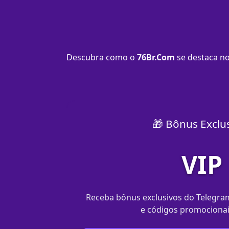
Descubra como o
76Br.Com
se destaca no
🎁 Bônus Exclu
VIP
Receba bônus exclusivos do Telegra
e códigos promocionai