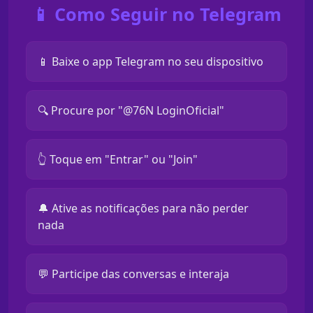
📱 Como Seguir no Telegram
📱 Baixe o app Telegram no seu dispositivo
🔍 Procure por "@76N LoginOficial"
👆 Toque em "Entrar" ou "Join"
🔔 Ative as notificações para não perder
nada
💬 Participe das conversas e interaja