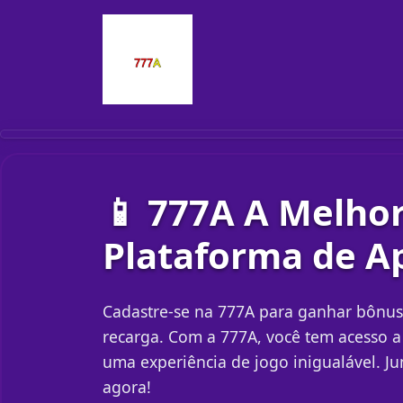
📱 777A A Melho
Plataforma de A
Cadastre-se na 777A para ganhar bônus
recarga. Com a 777A, você tem acesso a
uma experiência de jogo inigualável. J
agora!