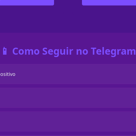
📱 Como Seguir no Telegram
ositivo