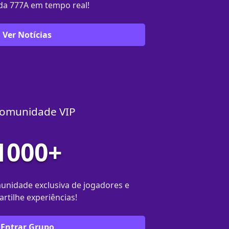
da 777A em tempo real!
Ver Notícias
Comunidade VIP
1000+
unidade exclusiva de jogadores e
rtilhe experiências!
Entrar Grupo