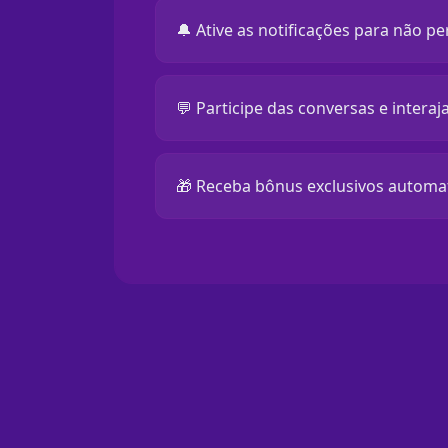
🔔 Ative as notificações para não p
💬 Participe das conversas e interaj
🎁 Receba bônus exclusivos autom