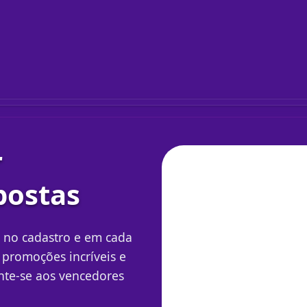
r
postas
 no cadastro e em cada
 promoções incríveis e
unte-se aos vencedores