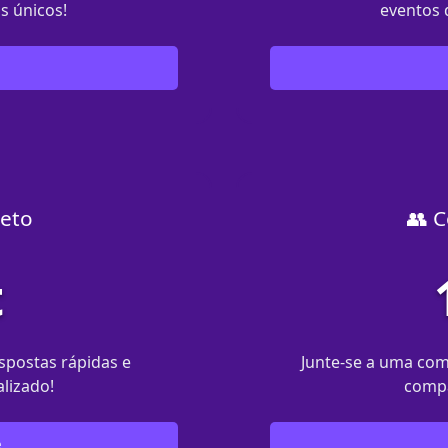
s únicos!
eventos 
reto
👥 
t
espostas rápidas e
Junte-se a uma com
lizado!
compa
e