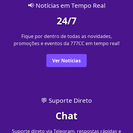
📢 Notícias em Tempo Real
24/7
Fique por dentro de todas as novidades,
promoções e eventos da 777CC em tempo real!
Ver Notícias
💬 Suporte Direto
Chat
Suporte direto via Telegram, respostas rápidas e