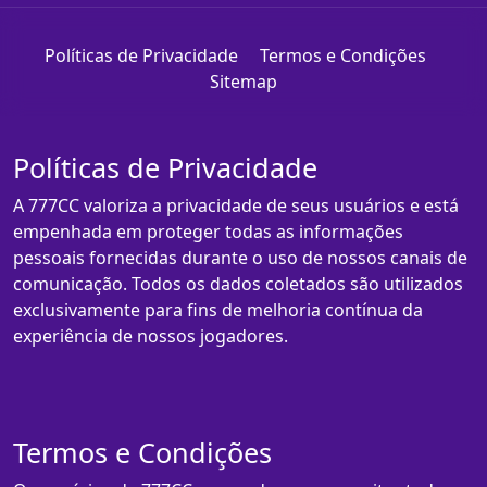
Políticas de Privacidade
Termos e Condições
Sitemap
Políticas de Privacidade
A 777CC valoriza a privacidade de seus usuários e está
empenhada em proteger todas as informações
pessoais fornecidas durante o uso de nossos canais de
comunicação. Todos os dados coletados são utilizados
exclusivamente para fins de melhoria contínua da
experiência de nossos jogadores.
Termos e Condições