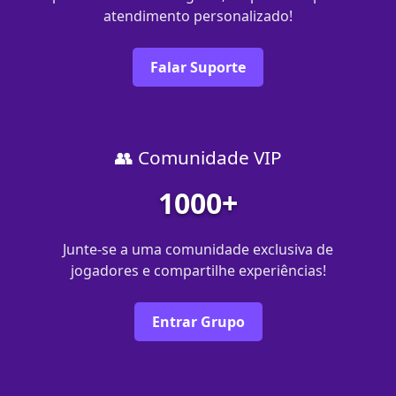
atendimento personalizado!
Falar Suporte
👥 Comunidade VIP
1000+
Junte-se a uma comunidade exclusiva de
jogadores e compartilhe experiências!
Entrar Grupo