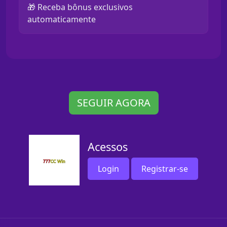
🎁 Receba bônus exclusivos
automaticamente
SEGUIR AGORA
Acessos
Login
Registrar-se