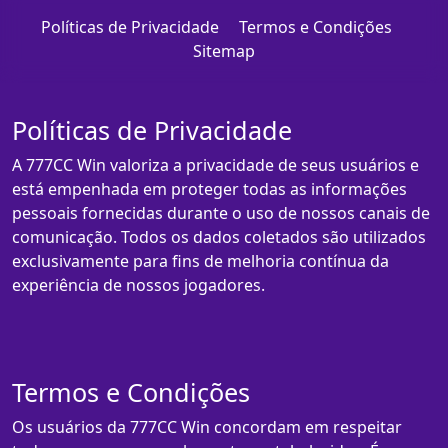
Políticas de Privacidade
Termos e Condições
Sitemap
Políticas de Privacidade
A 777CC Win valoriza a privacidade de seus usuários e
está empenhada em proteger todas as informações
pessoais fornecidas durante o uso de nossos canais de
comunicação. Todos os dados coletados são utilizados
exclusivamente para fins de melhoria contínua da
experiência de nossos jogadores.
Termos e Condições
Os usuários da 777CC Win concordam em respeitar