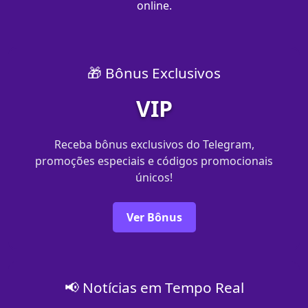
online.
🎁 Bônus Exclusivos
VIP
Receba bônus exclusivos do Telegram,
promoções especiais e códigos promocionais
únicos!
Ver Bônus
📢 Notícias em Tempo Real