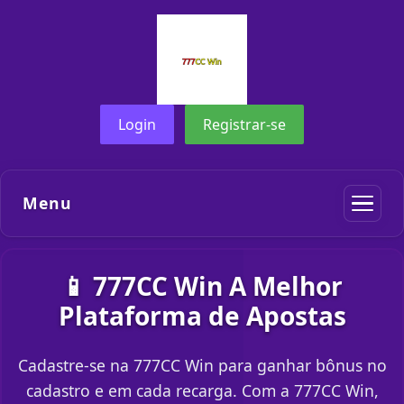
Login
Registrar-se
Menu
📱 777CC Win A Melhor
Plataforma de Apostas
Cadastre-se na 777CC Win para ganhar bônus no
cadastro e em cada recarga. Com a 777CC Win,