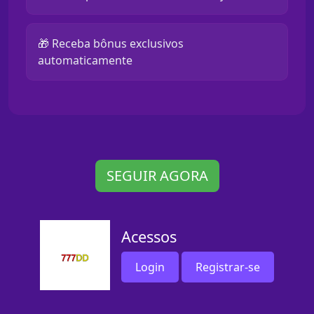
🎁 Receba bônus exclusivos
automaticamente
SEGUIR AGORA
Acessos
Login
Registrar-se