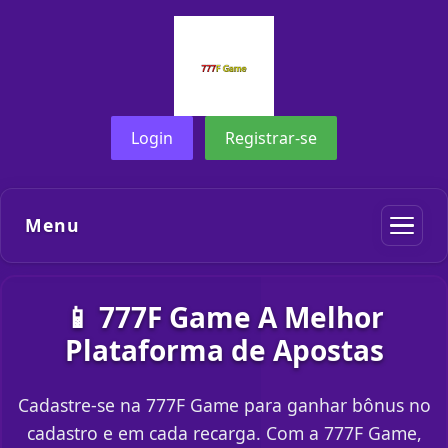
Login
Registrar-se
Menu
📱 777F Game A Melhor
Plataforma de Apostas
Cadastre-se na 777F Game para ganhar bônus no
cadastro e em cada recarga. Com a 777F Game,