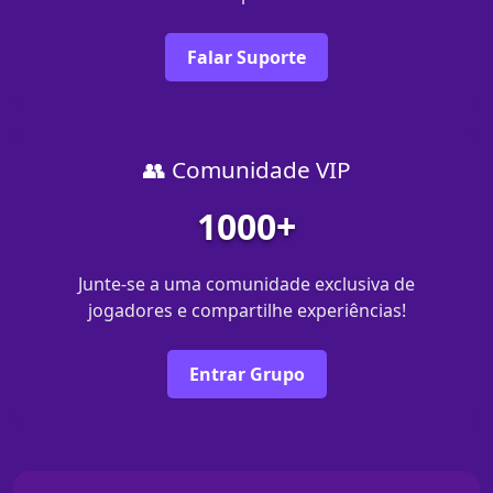
Falar Suporte
👥 Comunidade VIP
1000+
Junte-se a uma comunidade exclusiva de
jogadores e compartilhe experiências!
Entrar Grupo