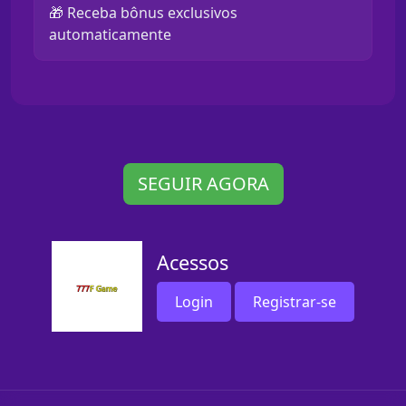
🎁 Receba bônus exclusivos
automaticamente
SEGUIR AGORA
Acessos
Login
Registrar-se