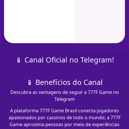
📱 Canal Oficial no Telegram!
📱 Benefícios do Canal
Descubra as vantagens de seguir a 777F Game no
Telegram
A plataforma 777F Game Brasil conecta jogadores
apaixonados por cassinos de todo o mundo; a 777F
Game aproxima pessoas por meio de experiências