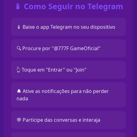
📱 Como Seguir no Telegram
📱 Baixe o app Telegram no seu dispositivo
🔍 Procure por "@777F GameOficial"
👆 Toque em "Entrar" ou "Join"
🔔 Ative as notificações para não perder
nada
💬 Participe das conversas e interaja