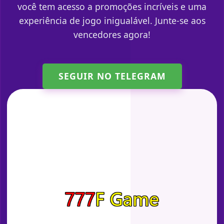
você tem acesso a promoções incríveis e uma
experiência de jogo inigualável. Junte-se aos
vencedores agora!
SEGUIR NO TELEGRAM