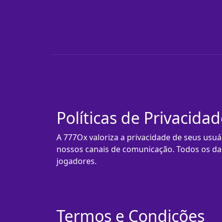
Políticas de Privacida
A 777Ox valoriza a privacidade de seus usu
nossos canais de comunicação. Todos os dad
jogadores.
Termos e Condições