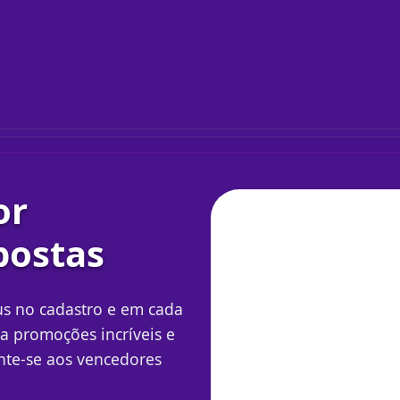
or
postas
s no cadastro e em cada
a promoções incríveis e
unte-se aos vencedores