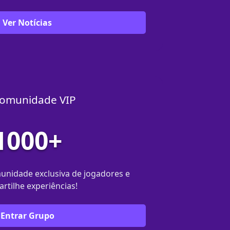
Ver Notícias
Comunidade VIP
1000+
unidade exclusiva de jogadores e
rtilhe experiências!
Entrar Grupo