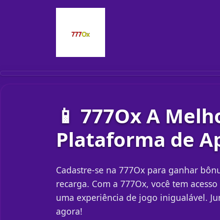
📱 777Ox A Melh
Plataforma de A
Cadastre-se na 777Ox para ganhar bônu
recarga. Com a 777Ox, você tem acesso 
uma experiência de jogo inigualável. J
agora!