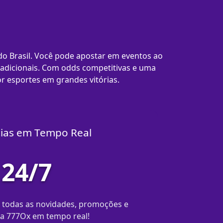
o Brasil. Você pode apostar em eventos ao
tradicionais. Com odds competitivas e uma
r esportes em grandes vitórias.
cias em Tempo Real
24/7
e todas as novidades, promoções e
a 777Ox em tempo real!