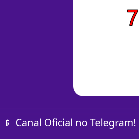
📱 Canal Oficial no Telegram!