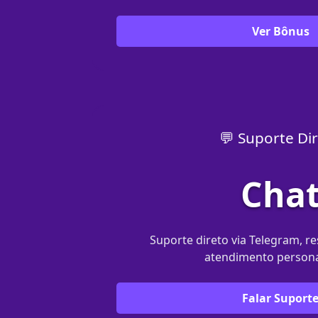
Ver Bônus
💬 Suporte Di
Cha
Suporte direto via Telegram, r
atendimento persona
Falar Suport