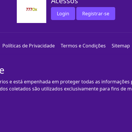
Acessos
Login
Registrar-se
Políticas de Privacidade
Termos e Condições
Sitemap
de
ários e está empenhada em proteger todas as informações 
os coletados são utilizados exclusivamente para fins de m