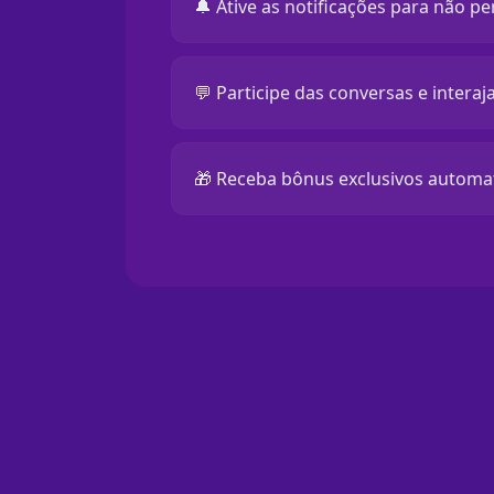
🔔 Ative as notificações para não p
💬 Participe das conversas e interaj
🎁 Receba bônus exclusivos autom