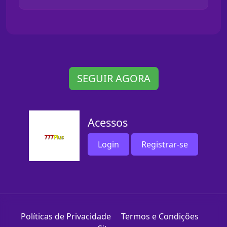
SEGUIR AGORA
Acessos
Login
Registrar-se
Políticas de Privacidade
Termos e Condições