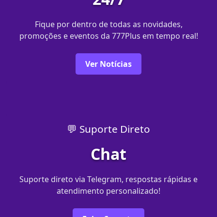
Fique por dentro de todas as novidades,
promoções e eventos da 777Plus em tempo real!
Ver Notícias
💬 Suporte Direto
Chat
Suporte direto via Telegram, respostas rápidas e
atendimento personalizado!