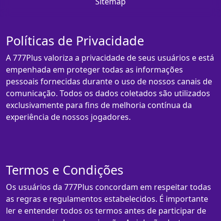
Sitemap
Políticas de Privacidade
A 777Plus valoriza a privacidade de seus usuários e está
empenhada em proteger todas as informações
pessoais fornecidas durante o uso de nossos canais de
comunicação. Todos os dados coletados são utilizados
exclusivamente para fins de melhoria contínua da
experiência de nossos jogadores.
Termos e Condições
Os usuários da 777Plus concordam em respeitar todas
as regras e regulamentos estabelecidos. É importante
ler e entender todos os termos antes de participar de