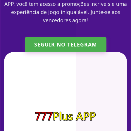
APP, você tem acesso a promoções incríveis e uma
experiência de jogo inigualável. Junte-se aos
vencedores agora!
SEGUIR NO TELEGRAM