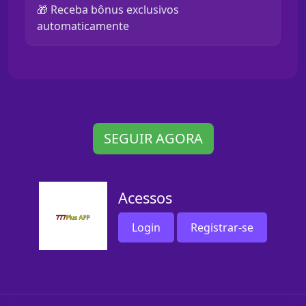
🎁 Receba bônus exclusivos
automaticamente
SEGUIR AGORA
Acessos
Login
Registrar-se