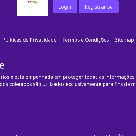
Login
Registrar-se
Políticas de Privacidade
Termos e Condições
Sitemap
de
uários e está empenhada em proteger todas as informações 
os coletados são utilizados exclusivamente para fins de m