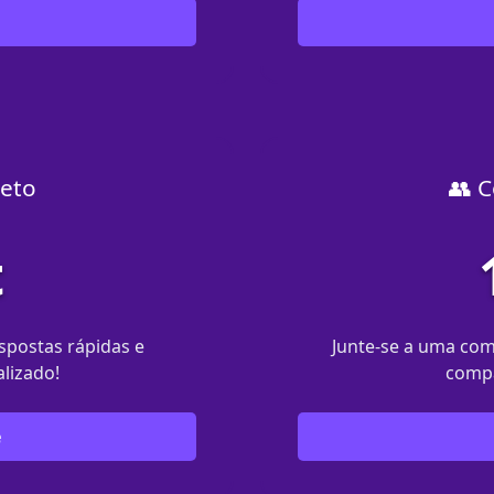
reto
👥 
t
espostas rápidas e
Junte-se a uma com
lizado!
compa
e