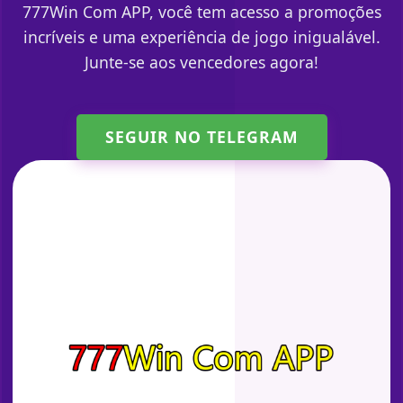
777Win Com APP, você tem acesso a promoções
incríveis e uma experiência de jogo inigualável.
Junte-se aos vencedores agora!
SEGUIR NO TELEGRAM