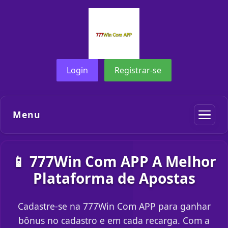
Login
Registrar-se
Menu
📱 777Win Com APP A Melhor
Plataforma de Apostas
Cadastre-se na 777Win Com APP para ganhar
bônus no cadastro e em cada recarga. Com a