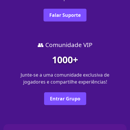
Falar Suporte
👥 Comunidade VIP
1000+
Junte-se a uma comunidade exclusiva de
jogadores e compartilhe experiências!
Entrar Grupo