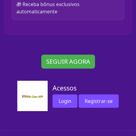
🎁 Receba bônus exclusivos
automaticamente
SEGUIR AGORA
Acessos
Login
Registrar-se