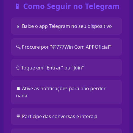
📱 Como Seguir no Telegram
📱 Baixe o app Telegram no seu dispositivo
🔍 Procure por "@777Win Com APPOficial"
👆 Toque em "Entrar" ou "Join"
🔔 Ative as notificações para não perder
nada
💬 Participe das conversas e interaja