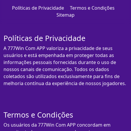
Políticas de Privacidade
Termos e Condições
Sitemap
Políticas de Privacidade
A 777Win Com APP valoriza a privacidade de seus
usuários e está empenhada em proteger todas as
informações pessoais fornecidas durante o uso de
nossos canais de comunicação. Todos os dados
coletados são utilizados exclusivamente para fins de
melhoria contínua da experiência de nossos jogadores.
Termos e Condições
Os usuários da 777Win Com APP concordam em