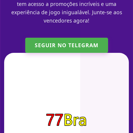
tem acesso a promoções incríveis e uma
experiência de jogo inigualável. Junte-se aos
vencedores agora!
SEGUIR NO TELEGRAM