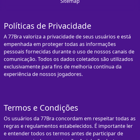
Sitemap
Políticas de Privacidade
A 77Bra valoriza a privacidade de seus usuários e está
empenhada em proteger todas as informações
pessoais fornecidas durante o uso de nossos canais de
comunicação. Todos os dados coletados são utilizados
exclusivamente para fins de melhoria contínua da
experiência de nossos jogadores.
Termos e Condições
Os usuários da 77Bra concordam em respeitar todas as
regras e regulamentos estabelecidos. É importante ler
e entender todos os termos antes de participar de