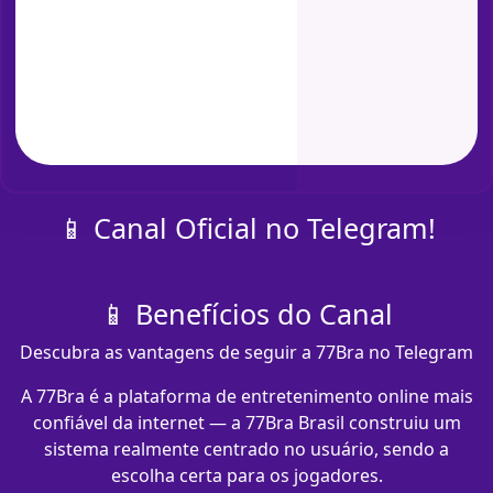
📱 Canal Oficial no Telegram!
📱 Benefícios do Canal
Descubra as vantagens de seguir a 77Bra no Telegram
A 77Bra é a plataforma de entretenimento online mais
confiável da internet — a 77Bra Brasil construiu um
sistema realmente centrado no usuário, sendo a
escolha certa para os jogadores.