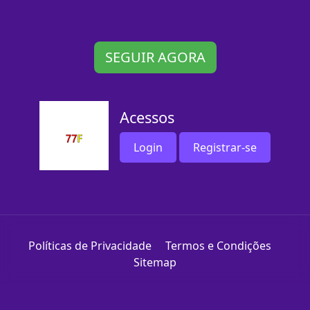
SEGUIR AGORA
Acessos
Login
Registrar-se
Políticas de Privacidade
Termos e Condições
Sitemap