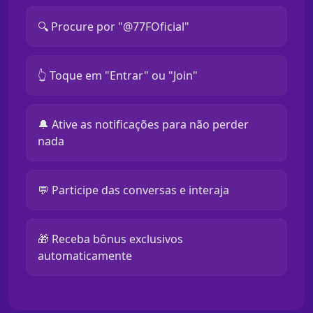
🔍 Procure por "@77FOficial"
👆 Toque em "Entrar" ou "Join"
🔔 Ative as notificações para não perder
nada
💬 Participe das conversas e interaja
🎁 Receba bônus exclusivos
automaticamente