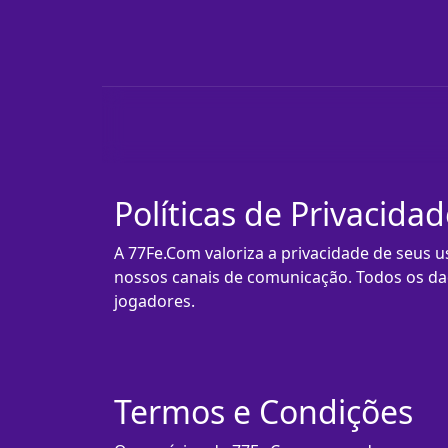
Políticas de Privacida
A 77Fe.Com valoriza a privacidade de seus 
nossos canais de comunicação. Todos os dad
jogadores.
Termos e Condições