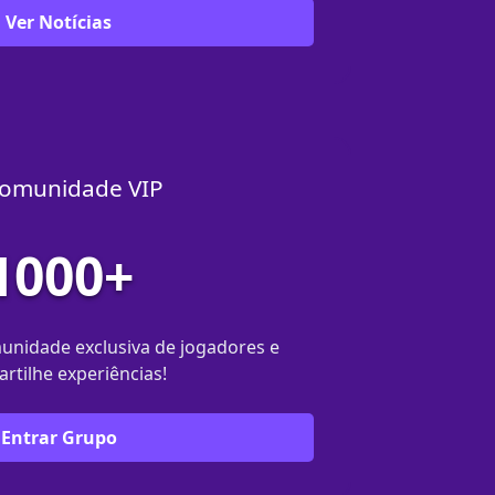
Ver Notícias
Comunidade VIP
1000+
unidade exclusiva de jogadores e
rtilhe experiências!
Entrar Grupo