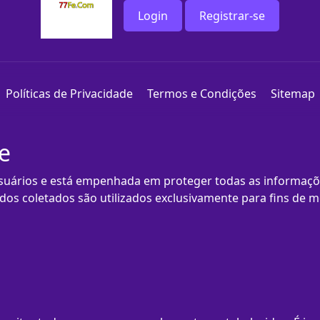
Login
Registrar-se
Políticas de Privacidade
Termos e Condições
Sitemap
de
usuários e está empenhada em proteger todas as informaçõ
os coletados são utilizados exclusivamente para fins de m