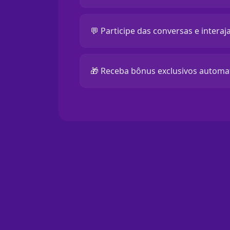
💬 Participe das conversas e interaj
🎁 Receba bônus exclusivos autom