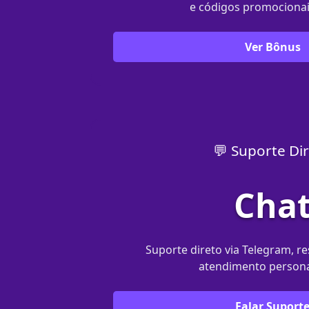
e códigos promocionai
Ver Bônus
💬 Suporte Di
Cha
Suporte direto via Telegram, r
atendimento persona
Falar Suport