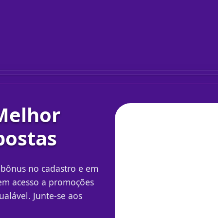
Melhor
postas
 bônus no cadastro e em
tem acesso a promoções
ualável. Junte-se aos