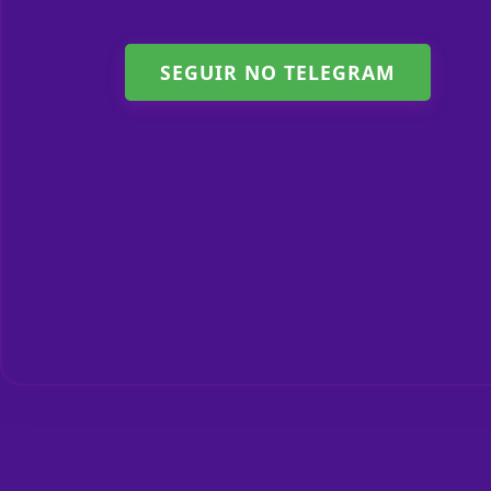
SEGUIR NO TELEGRAM