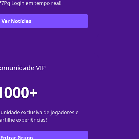
77Pg Login em tempo real!
Ver Notícias
Comunidade VIP
1000+
unidade exclusiva de jogadores e
rtilhe experiências!
Entrar Grupo