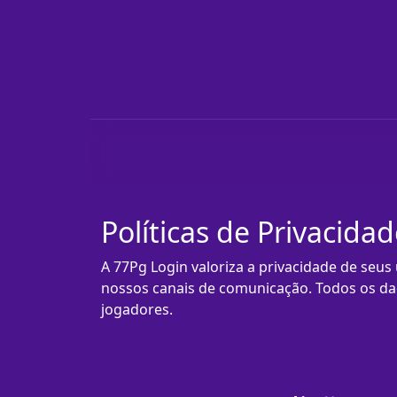
Políticas de Privacida
A 77Pg Login valoriza a privacidade de seu
nossos canais de comunicação. Todos os dad
jogadores.