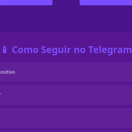
📱 Como Seguir no Telegram
ositivo
"