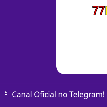
📱 Canal Oficial no Telegram!