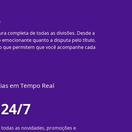
m
ura completa de todas as divisões. Desde a
ão emocionante quanto a disputa pelo título.
vivo que permitem que você acompanhe cada
cias em Tempo Real
24/7
e todas as novidades, promoções e