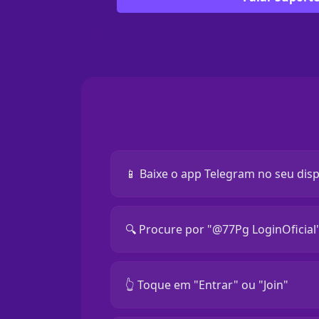
📱 Baixe o app Telegram no seu disp
🔍 Procure por "@77Pg LoginOficial
👆 Toque em "Entrar" ou "Join"