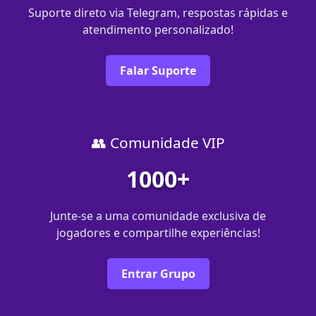
Suporte direto via Telegram, respostas rápidas e
atendimento personalizado!
Falar Suporte
👥 Comunidade VIP
1000+
Junte-se a uma comunidade exclusiva de
jogadores e compartilhe experiências!
Entrar Grupo