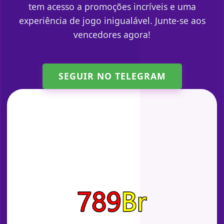
tem acesso a promoções incríveis e uma
experiência de jogo inigualável. Junte-se aos
vencedores agora!
SEGUIR NO TELEGRAM