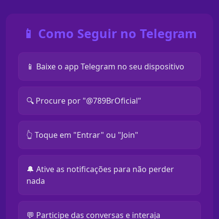
📱 Como Seguir no Telegram
📱 Baixe o app Telegram no seu dispositivo
🔍 Procure por "@789BrOficial"
👆 Toque em "Entrar" ou "Join"
🔔 Ative as notificações para não perder
nada
💬 Participe das conversas e interaja