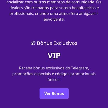
socializar com outros membros da comunidade. Os
dealers são treinados para serem hospitaleiros e
profissionais, criando uma atmosfera amigável e
envolvente.
🎁 Bônus Exclusivos
VIP
Receba bônus exclusivos do Telegram,
promoções especiais e códigos promocionais
únicos!
Ver Bônus