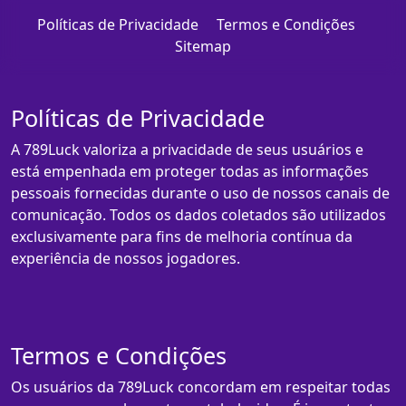
Políticas de Privacidade
Termos e Condições
Sitemap
Políticas de Privacidade
A 789Luck valoriza a privacidade de seus usuários e
está empenhada em proteger todas as informações
pessoais fornecidas durante o uso de nossos canais de
comunicação. Todos os dados coletados são utilizados
exclusivamente para fins de melhoria contínua da
experiência de nossos jogadores.
Termos e Condições
Os usuários da 789Luck concordam em respeitar todas