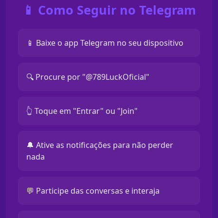
📱 Como Seguir no Telegram
📱 Baixe o app Telegram no seu dispositivo
🔍 Procure por "@789LuckOficial"
👆 Toque em "Entrar" ou "Join"
🔔 Ative as notificações para não perder
nada
💬 Participe das conversas e interaja