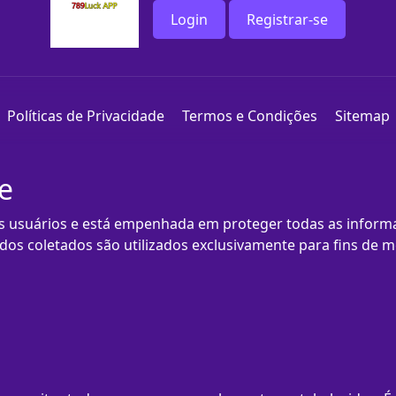
Login
Registrar-se
Políticas de Privacidade
Termos e Condições
Sitemap
de
us usuários e está empenhada em proteger todas as inform
os coletados são utilizados exclusivamente para fins de m