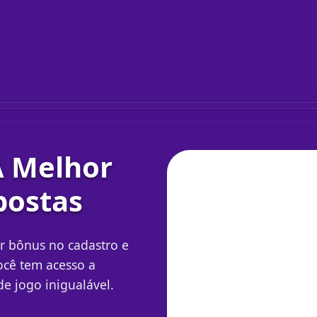
A Melhor
postas
r bônus no cadastro e
ocê tem acesso a
e jogo inigualável.