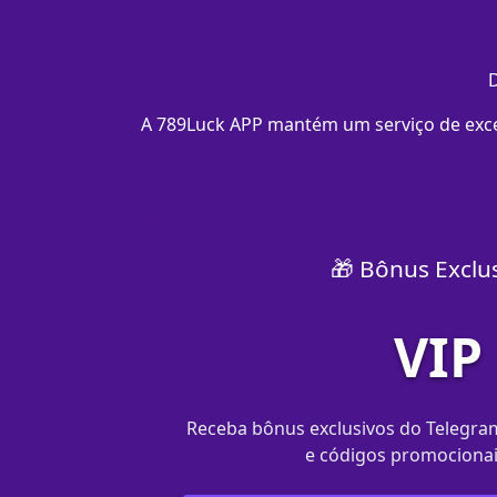
A 789Luck APP mantém um serviço de excel
🎁 Bônus Exclu
VIP
Receba bônus exclusivos do Telegra
e códigos promocionai