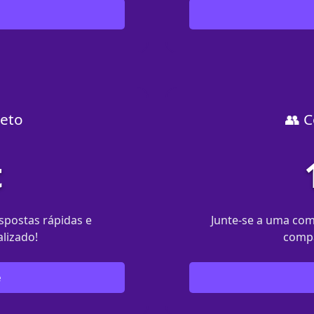
reto
👥 
t
espostas rápidas e
Junte-se a uma com
lizado!
compa
e