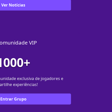
Ver Notícias
Comunidade VIP
1000+
unidade exclusiva de jogadores e
rtilhe experiências!
Entrar Grupo