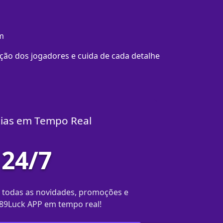
m
ção dos jogadores e cuida de cada detalhe
cias em Tempo Real
24/7
e todas as novidades, promoções e
89Luck APP em tempo real!