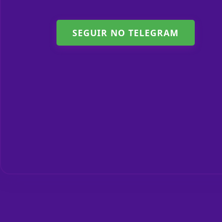
SEGUIR NO TELEGRAM