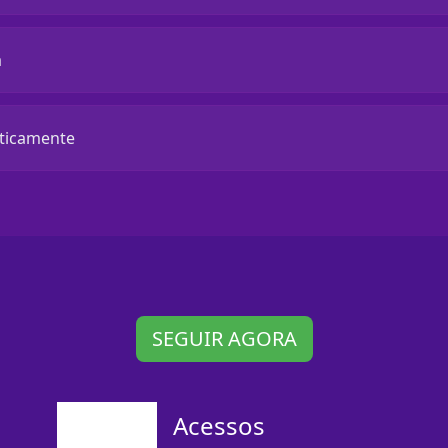
a
aticamente
SEGUIR AGORA
Acessos