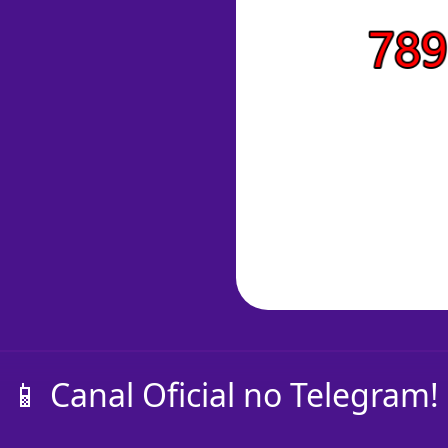
📱 Canal Oficial no Telegram!