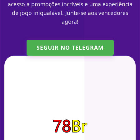
acesso a promoções incríveis e uma experiência
de jogo inigualável. Junte-se aos vencedores
agora!
SEGUIR NO TELEGRAM