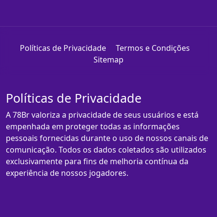
Políticas de Privacidade
Termos e Condições
Sitemap
Políticas de Privacidade
A 78Br valoriza a privacidade de seus usuários e está
empenhada em proteger todas as informações
pessoais fornecidas durante o uso de nossos canais de
comunicação. Todos os dados coletados são utilizados
exclusivamente para fins de melhoria contínua da
experiência de nossos jogadores.