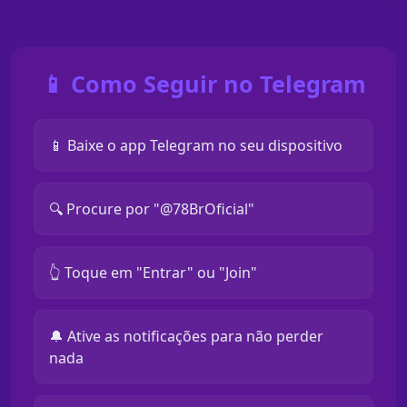
📱 Como Seguir no Telegram
📱 Baixe o app Telegram no seu dispositivo
🔍 Procure por "@78BrOficial"
👆 Toque em "Entrar" ou "Join"
🔔 Ative as notificações para não perder
nada