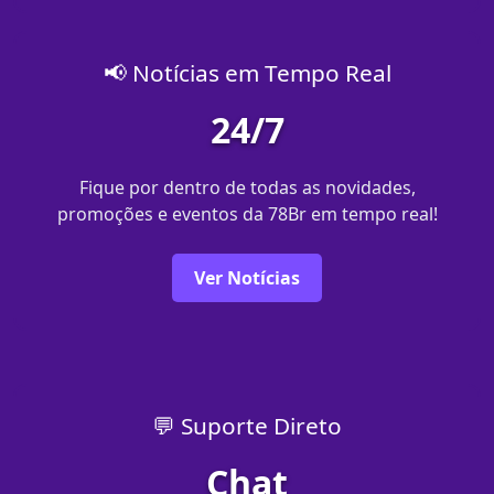
📢 Notícias em Tempo Real
24/7
Fique por dentro de todas as novidades,
promoções e eventos da 78Br em tempo real!
Ver Notícias
💬 Suporte Direto
Chat