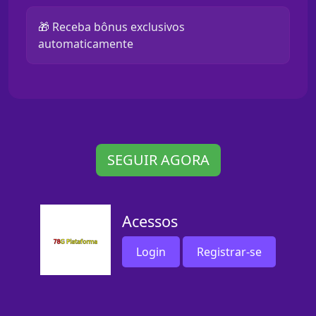
🎁 Receba bônus exclusivos
automaticamente
SEGUIR AGORA
Acessos
Login
Registrar-se