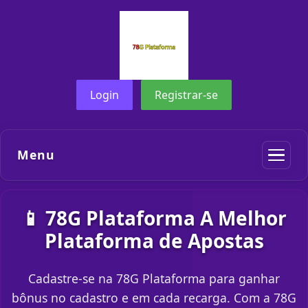
Login
Registrar-se
Menu
📱 78G Plataforma A Melhor
Plataforma de Apostas
Cadastre-se na 78G Plataforma para ganhar
bônus no cadastro e em cada recarga. Com a 78G