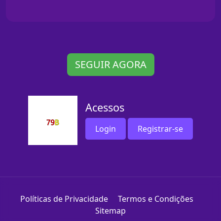
SEGUIR AGORA
Acessos
Login
Registrar-se
Políticas de Privacidade
Termos e Condições
Sitemap