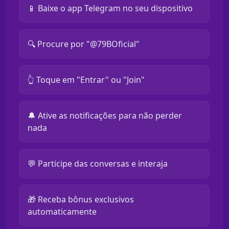
📱 Baixe o app Telegram no seu dispositivo
🔍 Procure por "@79BOficial"
👆 Toque em "Entrar" ou "Join"
🔔 Ative as notificações para não perder
nada
💬 Participe das conversas e interaja
🎁 Receba bônus exclusivos
automaticamente