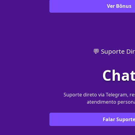
Ver Bônus
💬 Suporte Di
Cha
Suporte direto via Telegram, r
atendimento persona
Falar Suport