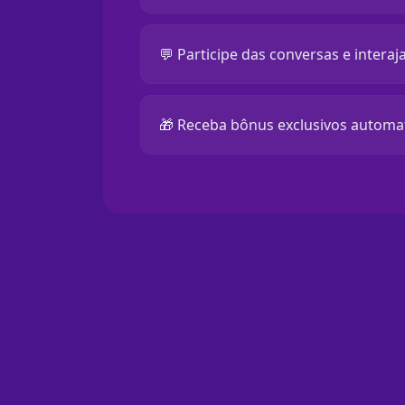
💬 Participe das conversas e interaj
🎁 Receba bônus exclusivos autom