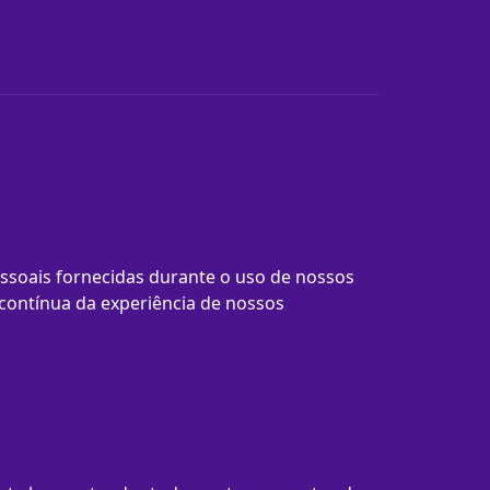
ssoais fornecidas durante o uso de nossos
 contínua da experiência de nossos