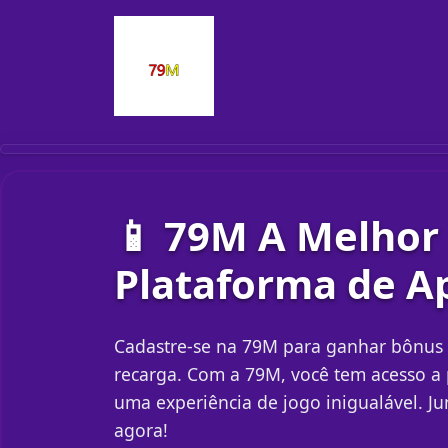
📱 79M A Melhor
Plataforma de A
Cadastre-se na 79M para ganhar bônus 
recarga. Com a 79M, você tem acesso a 
uma experiência de jogo inigualável. J
agora!