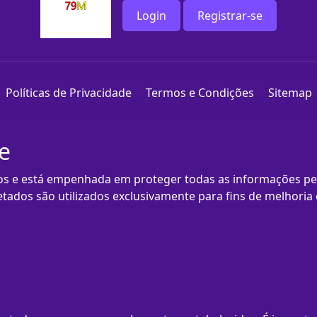
Login
Registrar-se
Políticas de Privacidade
Termos e Condições
Sitemap
de
rios e está empenhada em proteger todas as informações pe
tados são utilizados exclusivamente para fins de melhoria