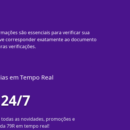
mações são essenciais para verificar sua
 deve corresponder exatamente ao documento
ras verificações.
cias em Tempo Real
24/7
e todas as novidades, promoções e
 da 79R em tempo real!