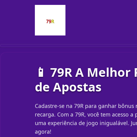
📱 79R A Melhor
de Apostas
Cadastre-se na 79R para ganhar bônus 
recarga. Com a 79R, você tem acesso a 
uma experiência de jogo inigualável. J
agora!