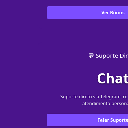
Ver Bônus
💬 Suporte Di
Cha
Suporte direto via Telegram, r
atendimento persona
Falar Suport