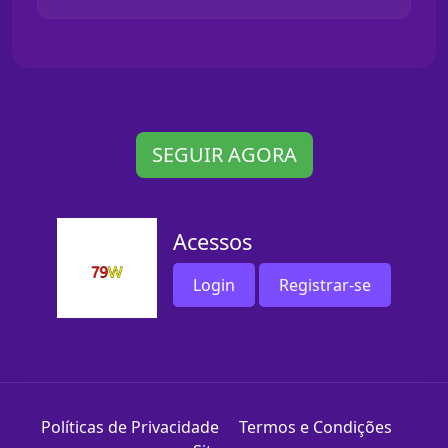
SEGUIR AGORA
Acessos
Login
Registrar-se
Políticas de Privacidade
Termos e Condições