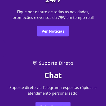
Fique por dentro de todas as novidades,
promoções e eventos da 79W em tempo real!
Ver Notícias
💬 Suporte Direto
Chat
Suporte direto via Telegram, respostas rápidas e
atendimento personalizado!