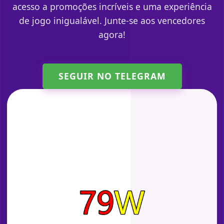
acesso a promoções incríveis e uma experiência
de jogo inigualável. Junte-se aos vencedores
agora!
SEGUIR NO TELEGRAM