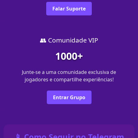
Falar Suporte
👥 Comunidade VIP
1000+
Junte-se a uma comunidade exclusiva de
jogadores e compartilhe experiências!
Entrar Grupo
📱 Como Seguir no Telegram