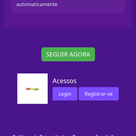
automaticamente
SEGUIR AGORA
Acessos
Login
Registrar-se