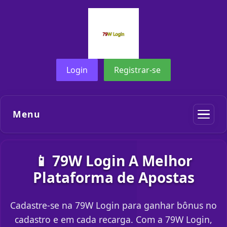
Login
Registrar-se
Menu
📱 79W Login A Melhor
Plataforma de Apostas
Cadastre-se na 79W Login para ganhar bônus no
cadastro e em cada recarga. Com a 79W Login,