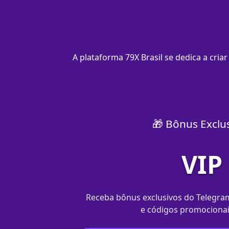
A plataforma 79X Brasil se dedica a cri
🎁 Bônus Exclu
VIP
Receba bônus exclusivos do Telegra
e códigos promocionai