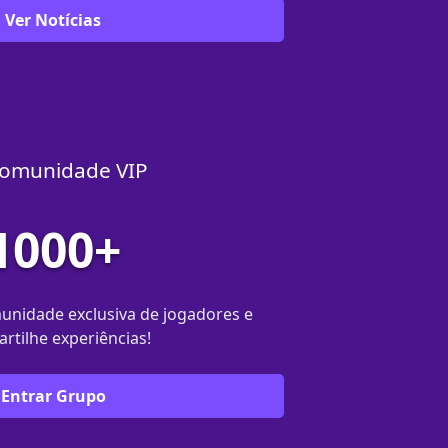
Ver Notícias
Comunidade VIP
1000+
unidade exclusiva de jogadores e
rtilhe experiências!
Entrar Grupo