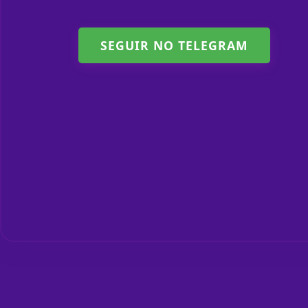
SEGUIR NO TELEGRAM