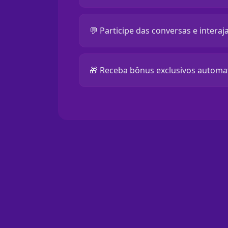
💬 Participe das conversas e interaj
🎁 Receba bônus exclusivos autom