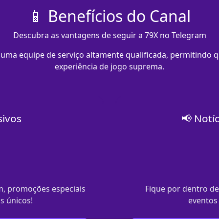
📱 Benefícios do Canal
Descubra as vantagens de seguir a 79X no Telegram
ar uma equipe de serviço altamente qualificada, permitindo
experiência de jogo suprema.
sivos
📢 Notí
m, promoções especiais
Fique por dentro d
s únicos!
eventos