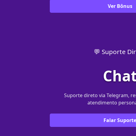
Ver Bônus
💬 Suporte Di
Cha
Suporte direto via Telegram, r
atendimento persona
Falar Suport