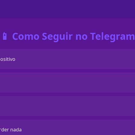
📱 Como Seguir no Telegram
ositivo
erder nada