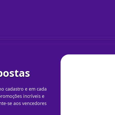
postas
no cadastro e em cada
promoções incríveis e
unte-se aos vencedores