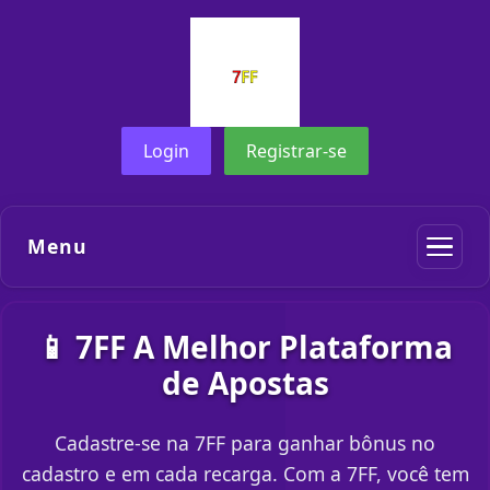
Login
Registrar-se
Menu
📱 7FF A Melhor Plataforma
de Apostas
Cadastre-se na 7FF para ganhar bônus no
cadastro e em cada recarga. Com a 7FF, você tem