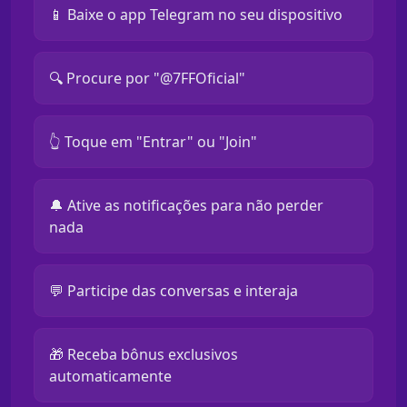
📱 Baixe o app Telegram no seu dispositivo
🔍 Procure por "@7FFOficial"
👆 Toque em "Entrar" ou "Join"
🔔 Ative as notificações para não perder
nada
💬 Participe das conversas e interaja
🎁 Receba bônus exclusivos
automaticamente