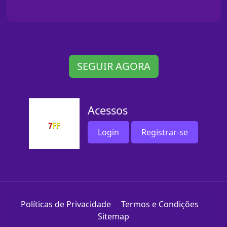
SEGUIR AGORA
Acessos
Login
Registrar-se
Políticas de Privacidade
Termos e Condições
Sitemap