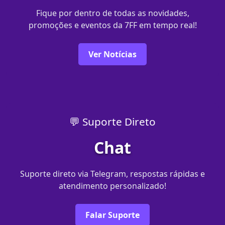
Fique por dentro de todas as novidades,
promoções e eventos da 7FF em tempo real!
Ver Notícias
💬 Suporte Direto
Chat
Suporte direto via Telegram, respostas rápidas e
atendimento personalizado!
Falar Suporte