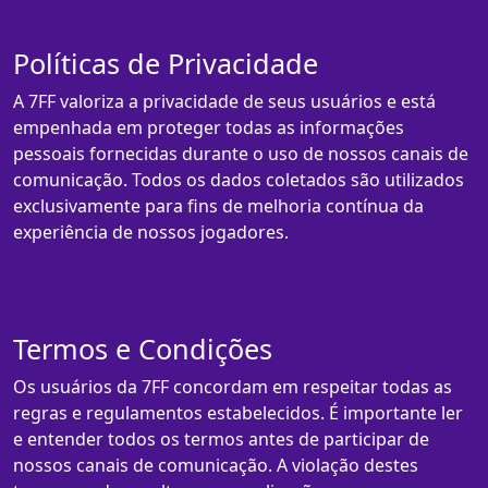
Políticas de Privacidade
A 7FF valoriza a privacidade de seus usuários e está
empenhada em proteger todas as informações
pessoais fornecidas durante o uso de nossos canais de
comunicação. Todos os dados coletados são utilizados
exclusivamente para fins de melhoria contínua da
experiência de nossos jogadores.
Termos e Condições
Os usuários da 7FF concordam em respeitar todas as
regras e regulamentos estabelecidos. É importante ler
e entender todos os termos antes de participar de
nossos canais de comunicação. A violação destes