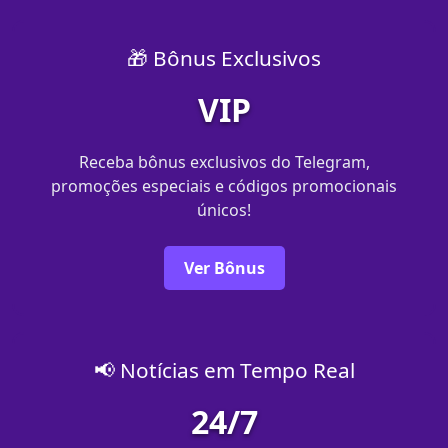
🎁 Bônus Exclusivos
VIP
Receba bônus exclusivos do Telegram,
promoções especiais e códigos promocionais
únicos!
Ver Bônus
📢 Notícias em Tempo Real
24/7