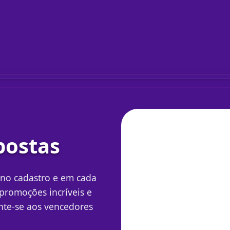
postas
no cadastro e em cada
promoções incríveis e
unte-se aos vencedores