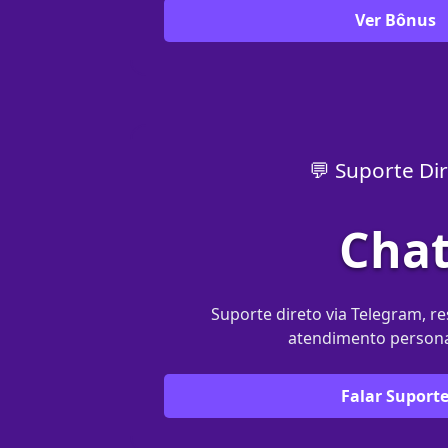
Ver Bônus
💬 Suporte Di
Cha
Suporte direto via Telegram, r
atendimento persona
Falar Suport