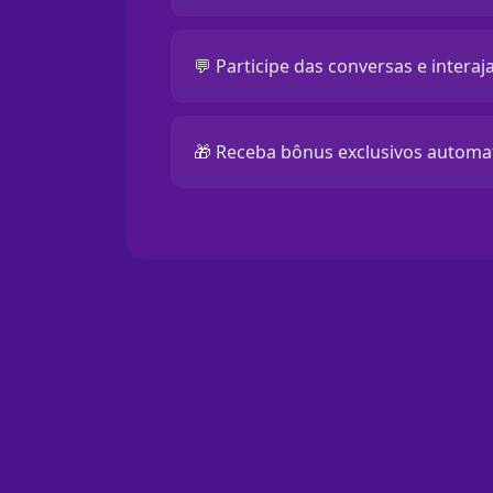
💬 Participe das conversas e interaj
🎁 Receba bônus exclusivos autom