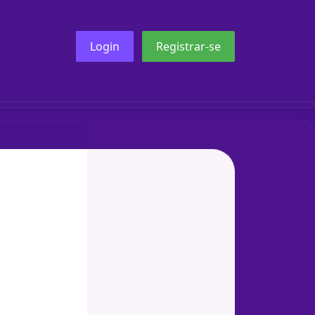
Login
Registrar-se