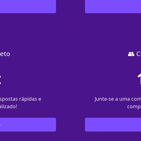
reto
👥 
t
espostas rápidas e
Junte-se a uma com
lizado!
compa
e