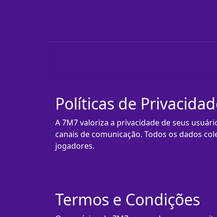
Políticas de Privacida
A 7M7 valoriza a privacidade de seus usuá
canais de comunicação. Todos os dados cole
jogadores.
Termos e Condições