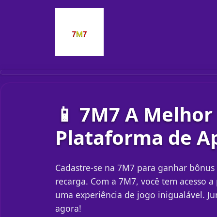
📱 7M7 A Melhor
Plataforma de A
Cadastre-se na 7M7 para ganhar bônus 
recarga. Com a 7M7, você tem acesso a 
uma experiência de jogo inigualável. J
agora!