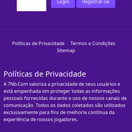
Login
Registrar-se
Políticas de Privacidade
Termos e Condições
Sitemap
Políticas de Privacidade
A 7Nb.Com valoriza a privacidade de seus usuários e
está empenhada em proteger todas as informações
pessoais fornecidas durante o uso de nossos canais de
comunicação. Todos os dados coletados são utilizados
exclusivamente para fins de melhoria contínua da
experiência de nossos jogadores.