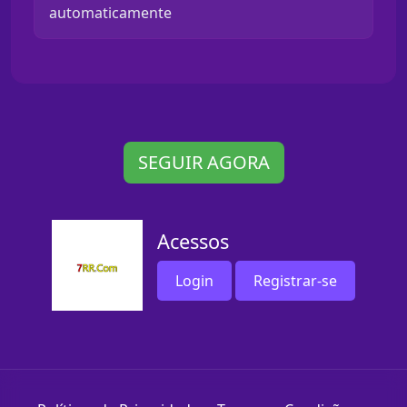
automaticamente
SEGUIR AGORA
Acessos
Login
Registrar-se