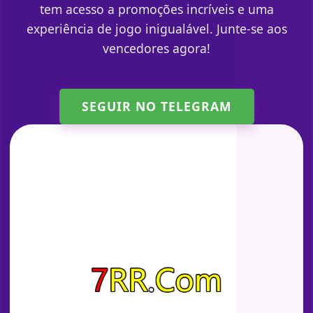
tem acesso a promoções incríveis e uma
experiência de jogo inigualável. Junte-se aos
vencedores agora!
SEGUIR NO TELEGRAM