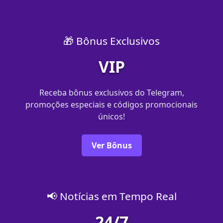
🎁 Bônus Exclusivos
VIP
Receba bônus exclusivos do Telegram,
promoções especiais e códigos promocionais
únicos!
Ver Bônus
📢 Notícias em Tempo Real
24/7