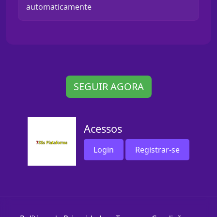
automaticamente
SEGUIR AGORA
Acessos
Login
Registrar-se