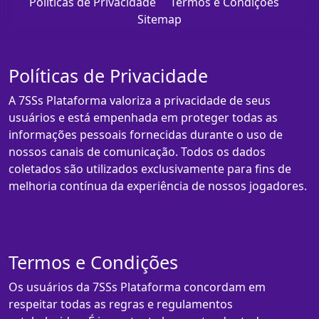
Políticas de Privacidade
Termos e Condições
Sitemap
Políticas de Privacidade
A 7SSs Plataforma valoriza a privacidade de seus
usuários e está empenhada em proteger todas as
informações pessoais fornecidas durante o uso de
nossos canais de comunicação. Todos os dados
coletados são utilizados exclusivamente para fins de
melhoria contínua da experiência de nossos jogadores.
Termos e Condições
Os usuários da 7SSs Plataforma concordam em
respeitar todas as regras e regulamentos