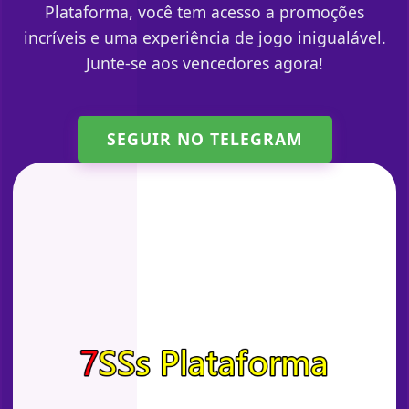
Plataforma, você tem acesso a promoções
incríveis e uma experiência de jogo inigualável.
Junte-se aos vencedores agora!
SEGUIR NO TELEGRAM