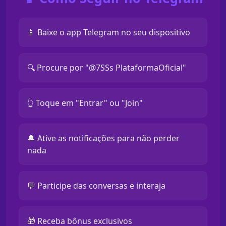
📱 Baixe o app Telegram no seu dispositivo
🔍 Procure por "@7SSs PlataformaOficial"
👆 Toque em "Entrar" ou "Join"
🔔 Ative as notificações para não perder
nada
💬 Participe das conversas e interaja
🎁 Receba bônus exclusivos