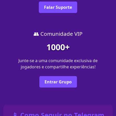
Falar Suporte
👥 Comunidade VIP
1000+
Junte-se a uma comunidade exclusiva de
jogadores e compartilhe experiências!
Entrar Grupo
📱 Como Seguir no Telegram