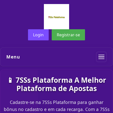
Login
Registrar-se
Menu
📱 7SSs Plataforma A Melhor
Plataforma de Apostas
Cadastre-se na 7SSs Plataforma para ganhar
bônus no cadastro e em cada recarga. Com a 7SSs