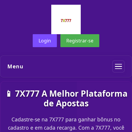
Login
Registrar-se
Menu
📱 7X777 A Melhor Plataforma
de Apostas
Cadastre-se na 7X777 para ganhar bônus no
cadastro e em cada recarga. Com a 7X777, você