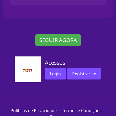
SEGUIR AGORA
Acessos
Login
Registrar-se
Políticas de Privacidade
Termos e Condições