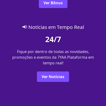
Ver Bônus
📢 Notícias em Tempo Real
24/7
Fique por dentro de todas as novidades,
promoções e eventos da 7YAA Plataforma em
tempo real!
Ver Notícias