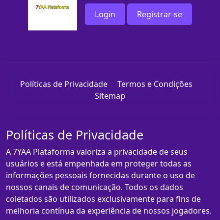
Login
Registrar-se
Políticas de Privacidade
Termos e Condições
Sitemap
Políticas de Privacidade
A 7YAA Plataforma valoriza a privacidade de seus
usuários e está empenhada em proteger todas as
informações pessoais fornecidas durante o uso de
nossos canais de comunicação. Todos os dados
coletados são utilizados exclusivamente para fins de
melhoria contínua da experiência de nossos jogadores.