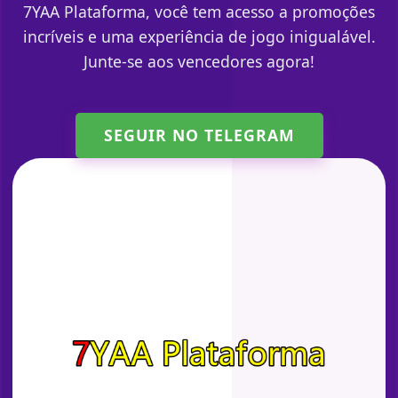
7YAA Plataforma, você tem acesso a promoções
incríveis e uma experiência de jogo inigualável.
Junte-se aos vencedores agora!
SEGUIR NO TELEGRAM