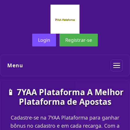
Login
Registrar-se
Menu
📱 7YAA Plataforma A Melhor
Plataforma de Apostas
Cadastre-se na 7YAA Plataforma para ganhar
bônus no cadastro e em cada recarga. Com a