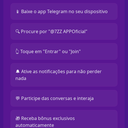
📱 Baixe o app Telegram no seu dispositivo
🔍 Procure por "@7ZZ APPOficial"
👆 Toque em "Entrar" ou "Join"
🔔 Ative as notificações para não perder
nada
💬 Participe das conversas e interaja
🎁 Receba bônus exclusivos
automaticamente