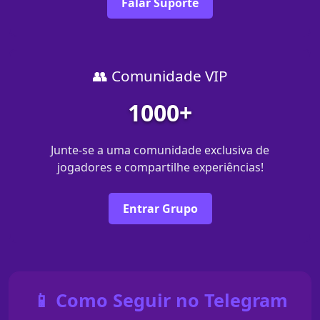
Falar Suporte
👥 Comunidade VIP
1000+
Junte-se a uma comunidade exclusiva de
jogadores e compartilhe experiências!
Entrar Grupo
📱 Como Seguir no Telegram