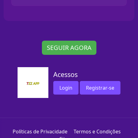
SEGUIR AGORA
Acessos
Login
Registrar-se
Políticas de Privacidade
Termos e Condições